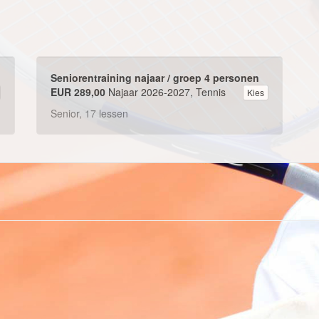
Seniorentraining najaar / groep 4 personen
EUR 289,00
Najaar 2026-2027, Tennis
Kies
Senior, 17 lessen