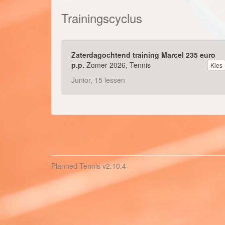
Trainingscyclus
Zaterdagochtend training Marcel 235 euro
p.p.
Zomer 2026, Tennis
Kies
Junior, 15 lessen
Planned Tennis
v2.10.4