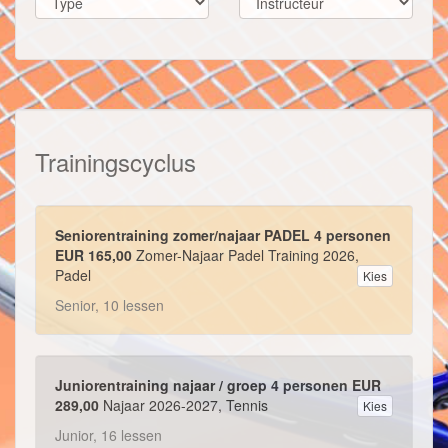
Trainingscyclus
Seniorentraining zomer/najaar PADEL 4 personen
EUR 165,00
Zomer-Najaar Padel Training 2026,
Padel
Kies
Senior, 10 lessen
Juniorentraining najaar / groep 4 personen EUR
289,00
Najaar 2026-2027, Tennis
Kies
Junior, 16 lessen