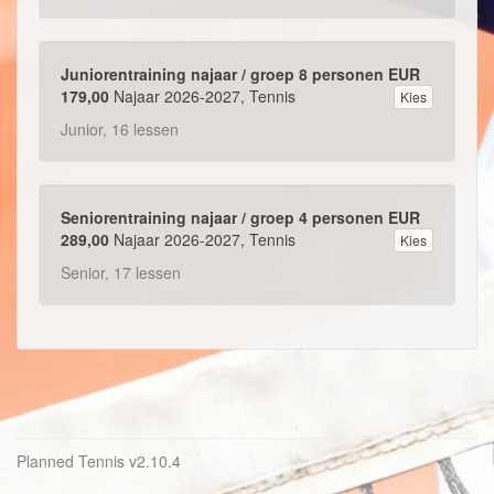
Juniorentraining najaar / groep 8 personen EUR
179,00
Najaar 2026-2027, Tennis
Kies
Junior, 16 lessen
Seniorentraining najaar / groep 4 personen EUR
289,00
Najaar 2026-2027, Tennis
Kies
Senior, 17 lessen
Planned Tennis
v2.10.4